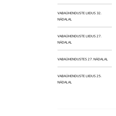
VABAÜHENDUSTE LIIDUS 32.
NÄDALAL
VABAÜHENDUSTE LIIDUS 27.
NÄDALAL
VABAÜHENDUSTES 27. NÄDALAL
VABAÜHENDUSTE LIIDUS 25.
NÄDALAL