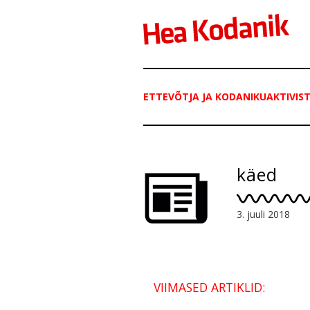
ETTEVÕTJA JA KODANIKUAKTIVIS
käed
3. juuli 2018
VIIMASED ARTIKLID: