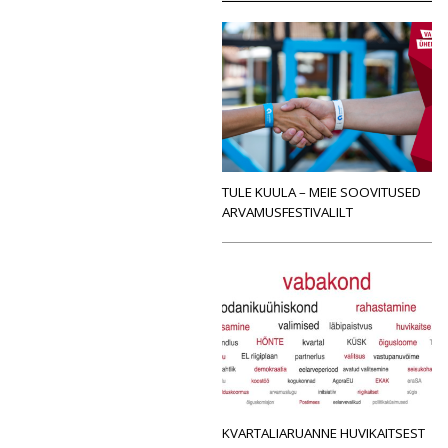
TULE KUULA – MEIE SOOVITUSED
ARVAMUSFESTIVALILT
KVARTALIARUANNE HUVIKAITSEST