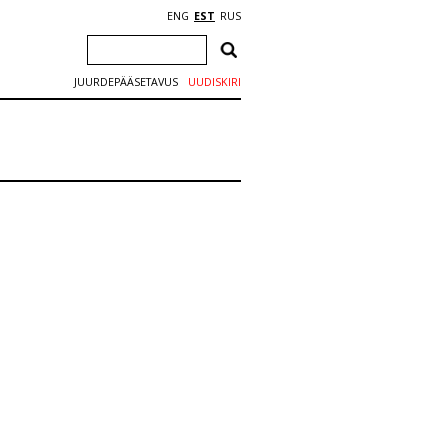
ENG
EST
RUS
JUURDEPÄÄSETAVUS
UUDISKIRI