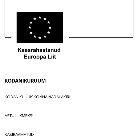
KODANIKURUUM
KODANIKUÜHISKONNA NÄDALAKIRI
ASTU LIIKMEKS!
KÄSIRAAMATUD