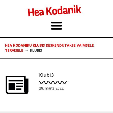
HEA KODANIKU KLUBIS KESKENDUTAKSE VAIMSELE
TERVISELE
KLUBI3
Klubi3
28. märts 2022