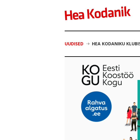
UUDISED
HEA KODANIKU KLUB