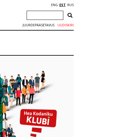
ENG
EST
RUS
JUURDEPÄÄSETAVUS
UUDISKIRI