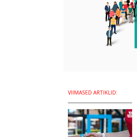
VIIMASED ARTIKLID: