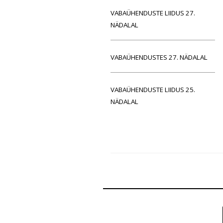
VABAÜHENDUSTE LIIDUS 27.
NÄDALAL
VABAÜHENDUSTES 27. NÄDALAL
VABAÜHENDUSTE LIIDUS 25.
NÄDALAL