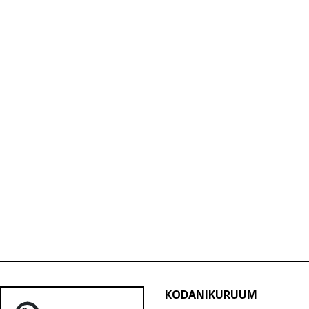
KODANIKURUUM