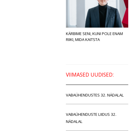
KÄRBIME SENI, KUNI POLE ENAM
RIIKI, MIDA KAITSTA
VIIMASED UUDISED:
VABAÜHENDUSTES 32. NÄDALAL
VABAÜHENDUSTE LIIDUS 32.
NÄDALAL