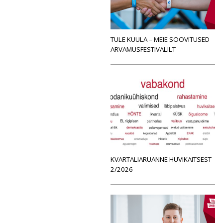
TULE KUULA – MEIE SOOVITUSED
ARVAMUSFESTIVALILT
KVARTALIARUANNE HUVIKAITSEST
2/2026