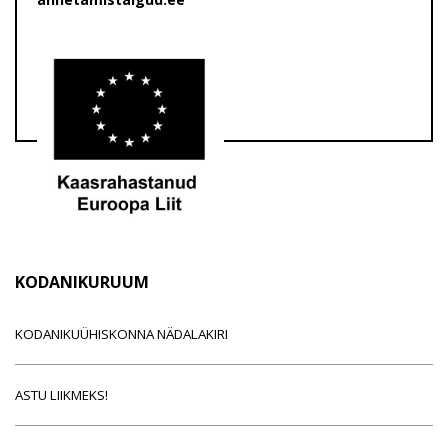
KODANIKURUUM
KODANIKUÜHISKONNA NÄDALAKIRI
ASTU LIIKMEKS!