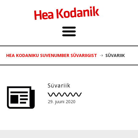
HEA KODANIKU SUVENUMBER SÜVARIIGIST
SÜVARIIK
Süvariik
29. juuni 2020