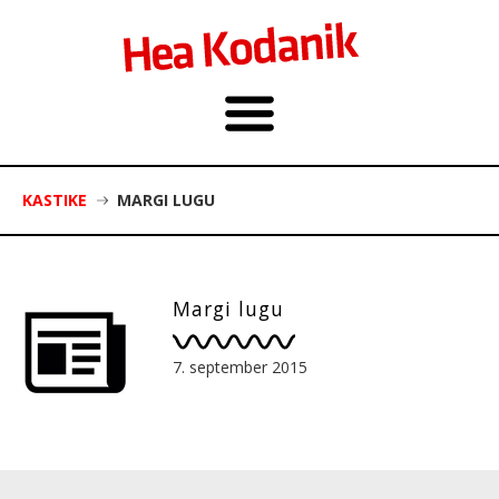
KASTIKE
MARGI LUGU
Margi lugu
7. september 2015