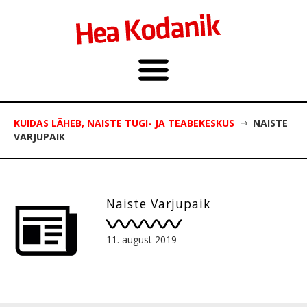
KUIDAS LÄHEB, NAISTE TUGI- JA TEABEKESKUS
NAISTE
VARJUPAIK
Naiste Varjupaik
11. august 2019