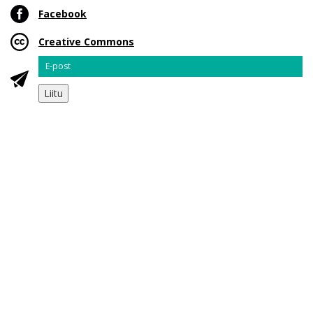
Facebook
Creative Commons
Email
Liitu