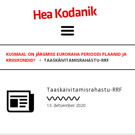
KUSMAAL ON JÄRGMISE EURORAHA PERIOODI PLAANID JA
KRIISIFONDID?
TAASKÄIVITAMISRAHASTU-RRF
Taaskäivitamisrahastu-RRF
13. detsember 2020