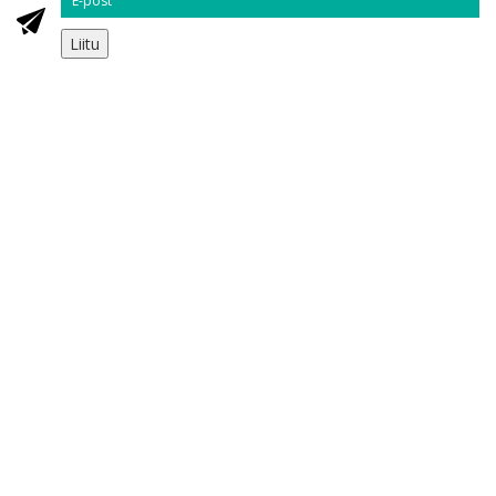
Liitu