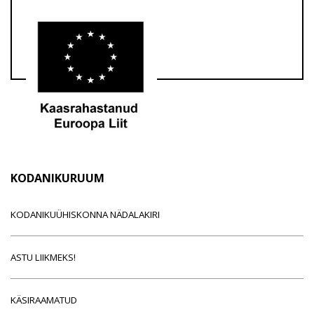
KODANIKURUUM
KODANIKUÜHISKONNA NÄDALAKIRI
ASTU LIIKMEKS!
KÄSIRAAMATUD