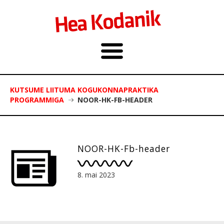
KUTSUME LIITUMA KOGUKONNAPRAKTIKA
PROGRAMMIGA
NOOR-HK-FB-HEADER
NOOR-HK-Fb-header
8. mai 2023