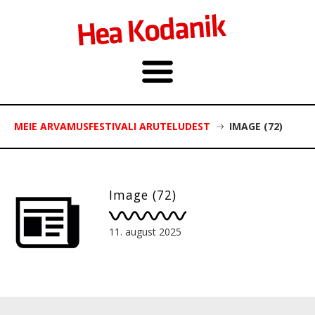
MEIE ARVAMUSFESTIVALI ARUTELUDEST
IMAGE (72)
Image (72)
11. august 2025