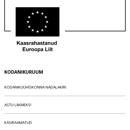
KODANIKURUUM
KODANIKUÜHISKONNA NÄDALAKIRI
ASTU LIIKMEKS!
KÄSIRAAMATUD