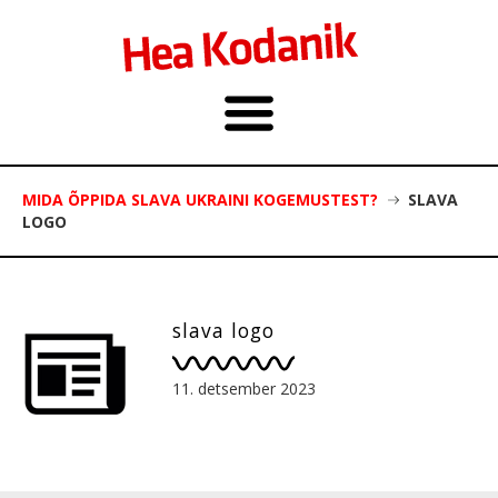
MIDA ÕPPIDA SLAVA UKRAINI KOGEMUSTEST?
SLAVA
LOGO
slava logo
11. detsember 2023