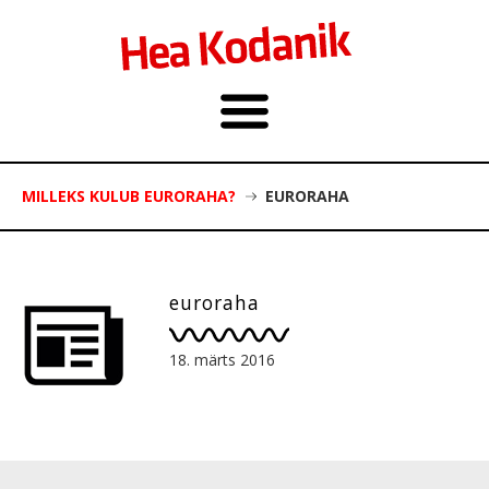
MILLEKS KULUB EURORAHA?
EURORAHA
euroraha
18. märts 2016