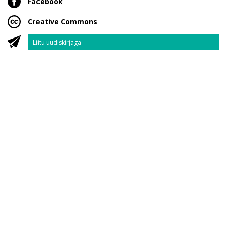
Facebook
Creative Commons