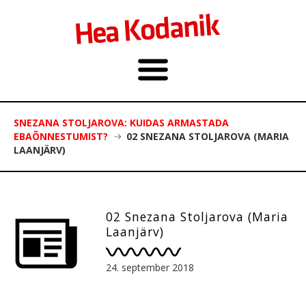
SNEZANA STOLJAROVA: KUIDAS ARMASTADA
EBAÕNNESTUMIST?
02 SNEZANA STOLJAROVA (MARIA
LAANJÄRV)
02 Snezana Stoljarova (Maria
Laanjärv)
24. september 2018