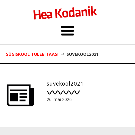
SÜGISKOOL TULEB TAAS!
SUVEKOOL2021
suvekool2021
26. mai 2026