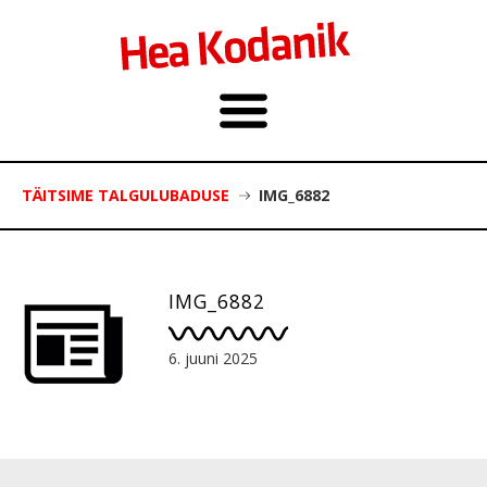
TÄITSIME TALGULUBADUSE
IMG_6882
IMG_6882
6. juuni 2025