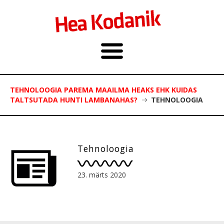
TEHNOLOOGIA PAREMA MAAILMA HEAKS EHK KUIDAS
TALTSUTADA HUNTI LAMBANAHAS?
TEHNOLOOGIA
Tehnoloogia
23. märts 2020