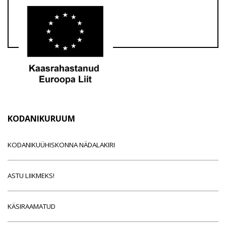
KODANIKURUUM
KODANIKUÜHISKONNA NÄDALAKIRI
ASTU LIIKMEKS!
KÄSIRAAMATUD