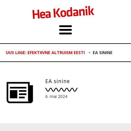
UUS LIIGE: EFEKTIIVNE ALTRUISM EESTI
EA SININE
EA sinine
6. mai 2024