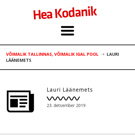
VÕIMALIK TALLINNAS, VÕIMALIK IGAL POOL
LAURI
LÄÄNEMETS
Lauri Läänemets
23. detsember 2019