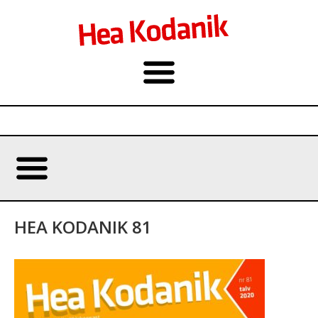
HEA KODANIK 81