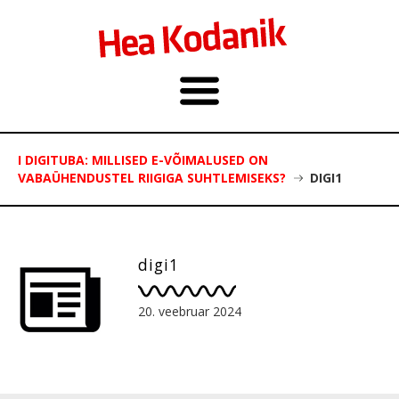
I DIGITUBA: MILLISED E-VÕIMALUSED ON
VABAÜHENDUSTEL RIIGIGA SUHTLEMISEKS?
DIGI1
digi1
20. veebruar 2024