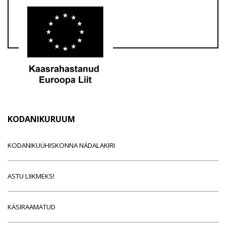
KODANIKURUUM
KODANIKUÜHISKONNA NÄDALAKIRI
ASTU LIIKMEKS!
KÄSIRAAMATUD