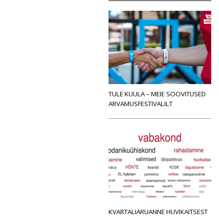
TULE KUULA – MEIE SOOVITUSED
ARVAMUSFESTIVALILT
KVARTALIARUANNE HUVIKAITSEST