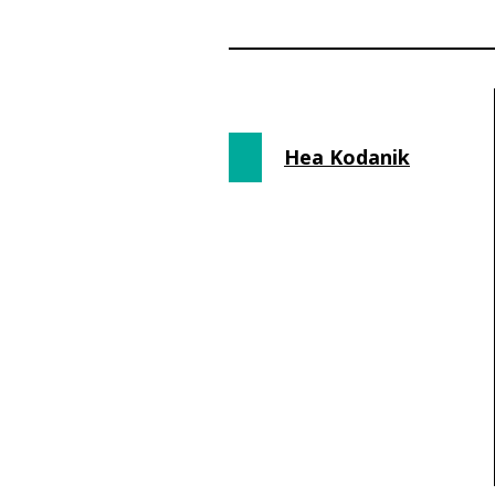
Hea Kodanik