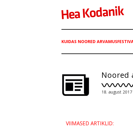
KUIDAS NOORED ARVAMUSFESTIV
Noored 
18. august 2017
VIIMASED ARTIKLID: