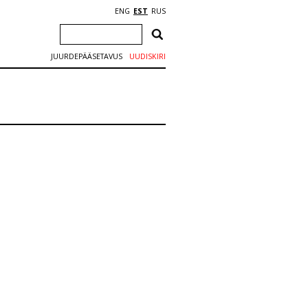
ENG
EST
RUS
JUURDEPÄÄSETAVUS
UUDISKIRI