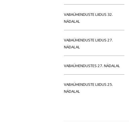
VABAÜHENDUSTE LIIDUS 32.
NÄDALAL
VABAÜHENDUSTE LIIDUS 27.
NÄDALAL
VABAÜHENDUSTES 27. NÄDALAL
VABAÜHENDUSTE LIIDUS 25.
NÄDALAL