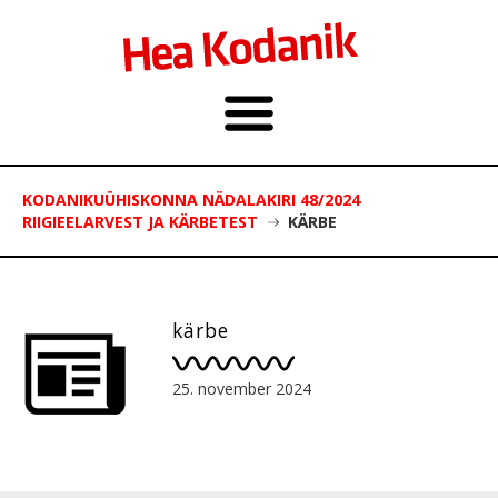
KODANIKUÜHISKONNA NÄDALAKIRI 48/2024
RIIGIEELARVEST JA KÄRBETEST
KÄRBE
kärbe
25. november 2024