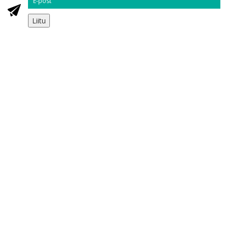
Liitu