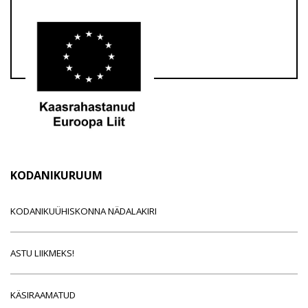
KODANIKURUUM
KODANIKUÜHISKONNA NÄDALAKIRI
ASTU LIIKMEKS!
KÄSIRAAMATUD