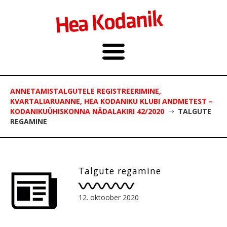
ANNETAMISTALGUTELE REGISTREERIMINE,
KVARTALIARUANNE, HEA KODANIKU KLUBI ANDMETEST –
KODANIKUÜHISKONNA NÄDALAKIRI 42/2020
TALGUTE
REGAMINE
Talgute regamine
12. oktoober 2020