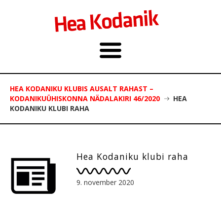
HEA KODANIKU KLUBIS AUSALT RAHAST –
KODANIKUÜHISKONNA NÄDALAKIRI 46/2020
HEA
KODANIKU KLUBI RAHA
Hea Kodaniku klubi raha
9. november 2020