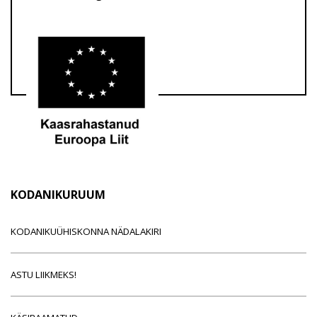
KODANIKURUUM
KODANIKUÜHISKONNA NÄDALAKIRI
ASTU LIIKMEKS!