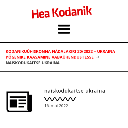
KODANIKUÜHISKONNA NÄDALAKIRI 20/2022 – UKRAINA
PÕGENIKE KAASAMINE VABAÜHENDUSTESSE
NAISKODUKAITSE UKRAINA
naiskodukaitse ukraina
16. mai 2022