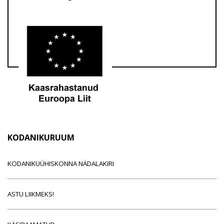
KODANIKURUUM
KODANIKUÜHISKONNA NÄDALAKIRI
ASTU LIIKMEKS!