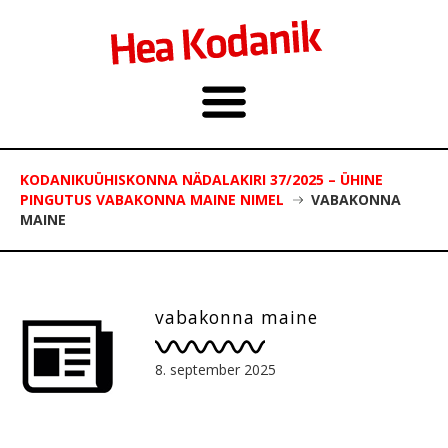
KODANIKUÜHISKONNA NÄDALAKIRI 37/2025 – ÜHINE
PINGUTUS VABAKONNA MAINE NIMEL
VABAKONNA
MAINE
vabakonna maine
8. september 2025