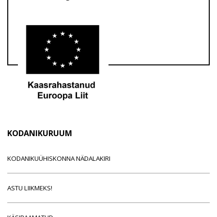
KODANIKURUUM
KODANIKUÜHISKONNA NÄDALAKIRI
ASTU LIIKMEKS!