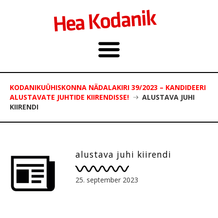
KODANIKUÜHISKONNA NÄDALAKIRI 39/2023 – KANDIDEERI
ALUSTAVATE JUHTIDE KIIRENDISSE!
ALUSTAVA JUHI
KIIRENDI
alustava juhi kiirendi
25. september 2023