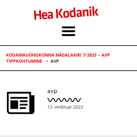
KODANIKUÜHISKONNA NÄDALAKIRI 7/2023 – AVP
TIPPKOHTUMINE
AVP
avp
13. veebruar 2023