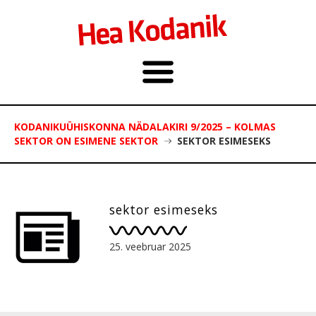
KODANIKUÜHISKONNA NÄDALAKIRI 9/2025 – KOLMAS
SEKTOR ON ESIMENE SEKTOR
SEKTOR ESIMESEKS
sektor esimeseks
25. veebruar 2025