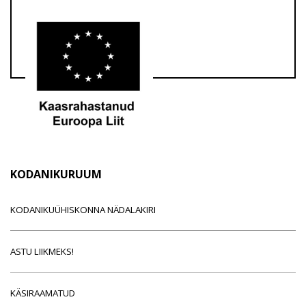
KODANIKURUUM
KODANIKUÜHISKONNA NÄDALAKIRI
ASTU LIIKMEKS!
KÄSIRAAMATUD