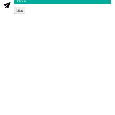
Liitu