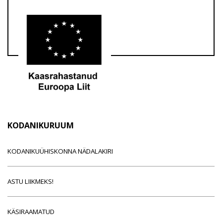
KODANIKURUUM
KODANIKUÜHISKONNA NÄDALAKIRI
ASTU LIIKMEKS!
KÄSIRAAMATUD