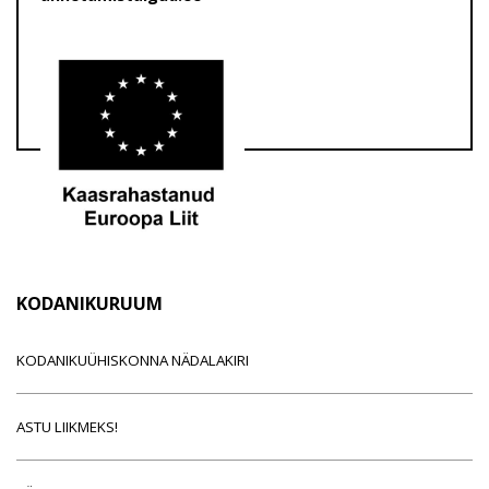
KODANIKURUUM
KODANIKUÜHISKONNA NÄDALAKIRI
ASTU LIIKMEKS!