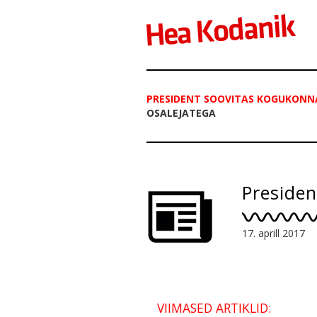
PRESIDENT SOOVITAS KOGUKONN
OSALEJATEGA
Preside
17. aprill 2017
VIIMASED ARTIKLID: