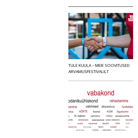
TULE KUULA – MEIE SOOVITUSED
ARVAMUSFESTIVALILT