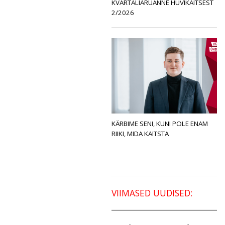
KVARTALIARUANNE HUVIKAITSEST
2/2026
KÄRBIME SENI, KUNI POLE ENAM
RIIKI, MIDA KAITSTA
VIIMASED UUDISED: