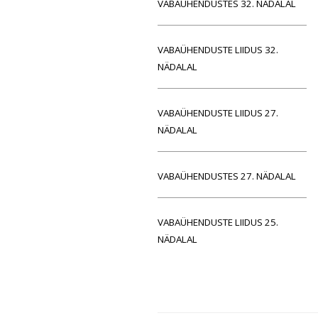
VABAÜHENDUSTES 32. NÄDALAL
VABAÜHENDUSTE LIIDUS 32.
NÄDALAL
VABAÜHENDUSTE LIIDUS 27.
NÄDALAL
VABAÜHENDUSTES 27. NÄDALAL
VABAÜHENDUSTE LIIDUS 25.
NÄDALAL