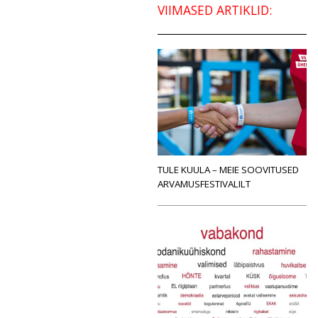
VIIMASED ARTIKLID:
TULE KUULA – MEIE SOOVITUSED
ARVAMUSFESTIVALILT