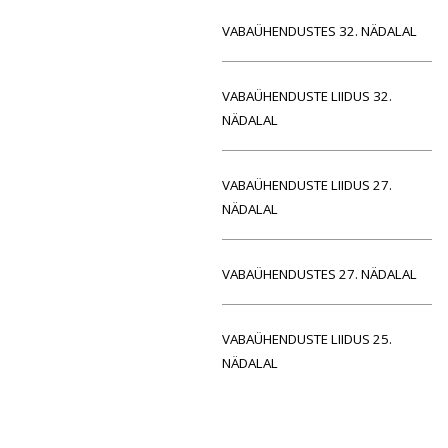
VABAÜHENDUSTES 32. NÄDALAL
VABAÜHENDUSTE LIIDUS 32.
NÄDALAL
VABAÜHENDUSTE LIIDUS 27.
NÄDALAL
VABAÜHENDUSTES 27. NÄDALAL
VABAÜHENDUSTE LIIDUS 25.
NÄDALAL