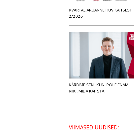
KVARTALIARUANNE HUVIKAITSEST
2/2026
KÄRBIME SENI, KUNI POLE ENAM
RIIKI, MIDA KAITSTA
VIIMASED UUDISED: