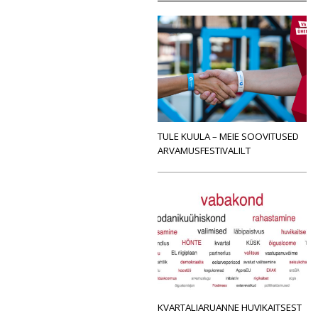
TULE KUULA – MEIE SOOVITUSED
ARVAMUSFESTIVALILT
KVARTALIARUANNE HUVIKAITSEST