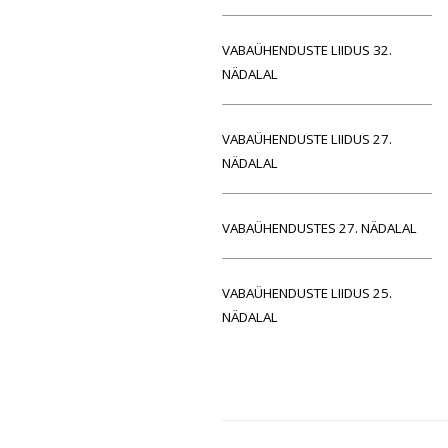
VABAÜHENDUSTE LIIDUS 32.
NÄDALAL
VABAÜHENDUSTE LIIDUS 27.
NÄDALAL
VABAÜHENDUSTES 27. NÄDALAL
VABAÜHENDUSTE LIIDUS 25.
NÄDALAL