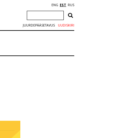
ENG
EST
RUS
JUURDEPÄÄSETAVUS
UUDISKIRI