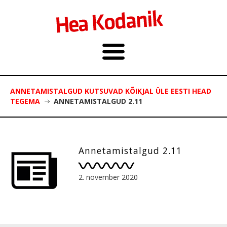
ANNETAMISTALGUD KUTSUVAD KÕIKJAL ÜLE EESTI HEAD
TEGEMA
ANNETAMISTALGUD 2.11
Annetamistalgud 2.11
2. november 2020