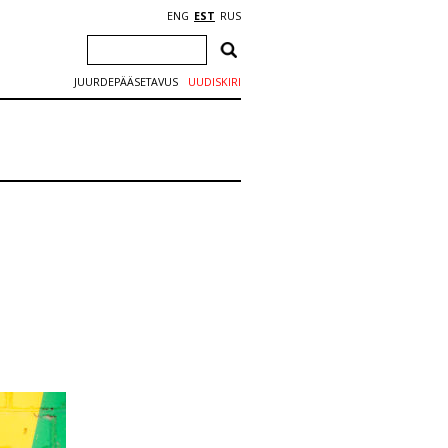
ENG
EST
RUS
JUURDEPÄÄSETAVUS
UUDISKIRI