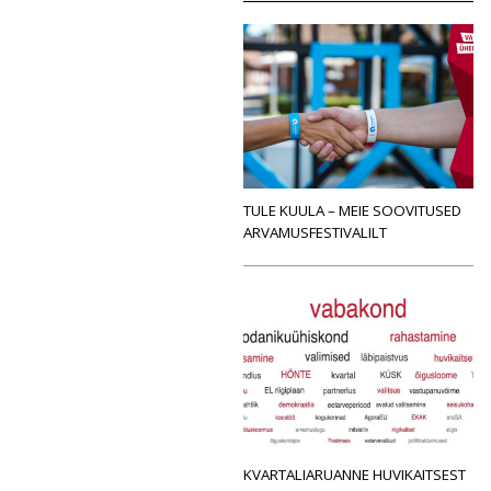
TULE KUULA – MEIE SOOVITUSED
ARVAMUSFESTIVALILT
KVARTALIARUANNE HUVIKAITSEST