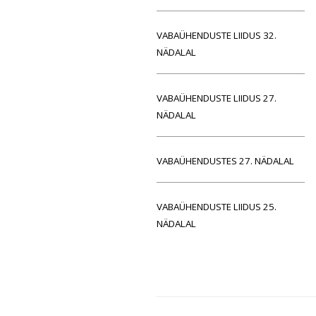
VABAÜHENDUSTE LIIDUS 32.
NÄDALAL
VABAÜHENDUSTE LIIDUS 27.
NÄDALAL
VABAÜHENDUSTES 27. NÄDALAL
VABAÜHENDUSTE LIIDUS 25.
NÄDALAL