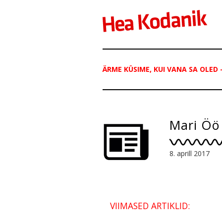
ÄRME KÜSIME, KUI VANA SA OLED 
Mari Öö
8. aprill 2017
VIIMASED ARTIKLID: