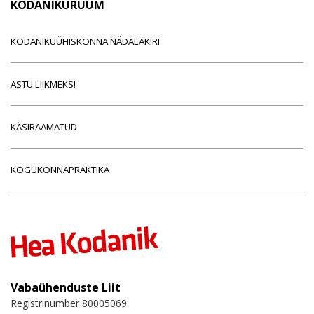
KODANIKURUUM
KODANIKUÜHISKONNA NÄDALAKIRI
ASTU LIIKMEKS!
KÄSIRAAMATUD
KOGUKONNAPRAKTIKA
Vabaühenduste Liit
Registrinumber 80005069