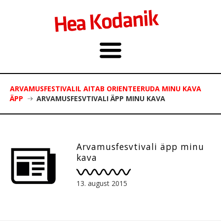
ARVAMUSFESTIVALIL AITAB ORIENTEERUDA MINU KAVA
ÄPP
ARVAMUSFESVTIVALI ÄPP MINU KAVA
Arvamusfesvtivali äpp minu
kava
13. august 2015