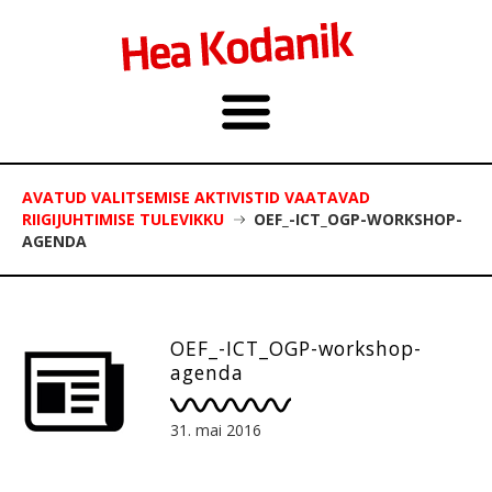
AVATUD VALITSEMISE AKTIVISTID VAATAVAD
RIIGIJUHTIMISE TULEVIKKU
OEF_-ICT_OGP-WORKSHOP-
AGENDA
OEF_-ICT_OGP-workshop-
agenda
31. mai 2016