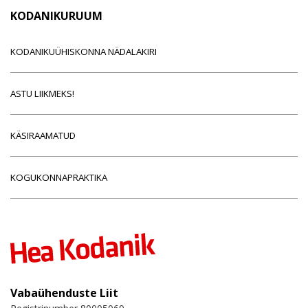
KODANIKURUUM
KODANIKUÜHISKONNA NÄDALAKIRI
ASTU LIIKMEKS!
KÄSIRAAMATUD
KOGUKONNAPRAKTIKA
Vabaühenduste Liit