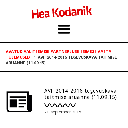
AVATUD VALITSEMISE PARTNERLUSE ESIMESE AASTA
TULEMUSED
AVP 2014-2016 TEGEVUSKAVA TÄITMISE
ARUANNE (11.09.15)
AVP 2014-2016 tegevuskava
täitmise aruanne (11.09.15)
21. september 2015