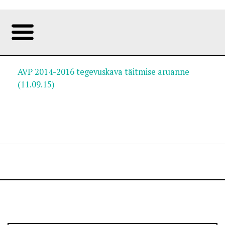
AVP 2014-2016 tegevuskava täitmise aruanne
(11.09.15)