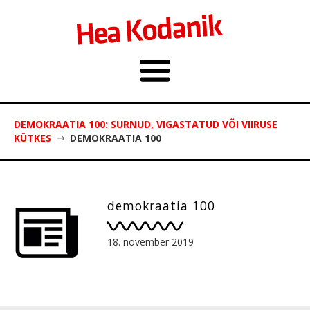
DEMOKRAATIA 100: SURNUD, VIGASTATUD VÕI VIIRUSE
KÜTKES
DEMOKRAATIA 100
demokraatia 100
18. november 2019