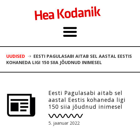
UUDISED
EESTI PAGULASABI AITAB SEL AASTAL EESTIS
KOHANEDA LIGI 150 SIIA JÕUDNUD INIMESEL
Eesti Pagulasabi aitab sel
aastal Eestis kohaneda ligi
150 siia jõudnud inimesel
5. jaanuar 2022