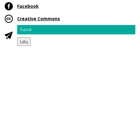
Facebook
Creative Commons
Email
Liitu