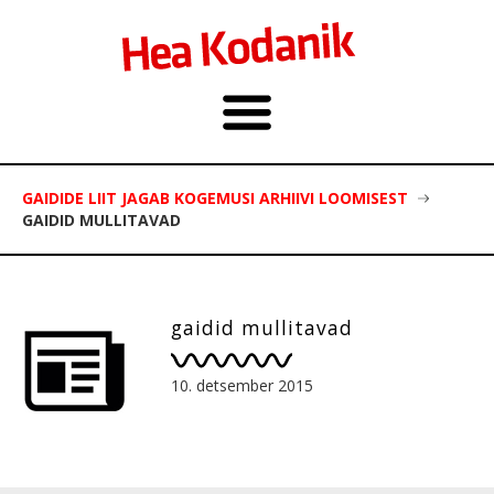
GAIDIDE LIIT JAGAB KOGEMUSI ARHIIVI LOOMISEST
GAIDID MULLITAVAD
gaidid mullitavad
10. detsember 2015