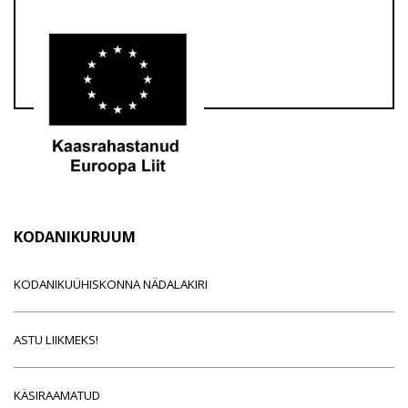
KODANIKURUUM
KODANIKUÜHISKONNA NÄDALAKIRI
ASTU LIIKMEKS!
KÄSIRAAMATUD