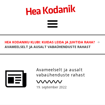
HEA KODANIKU KLUBI: KUIDAS LEIDA JA JUHTIDA RAHA?
AVAMEELSELT JA AUSALT VABAÜHENDUSTE RAHAST
Avameelselt ja ausalt
vabaühenduste rahast
19. september 2022