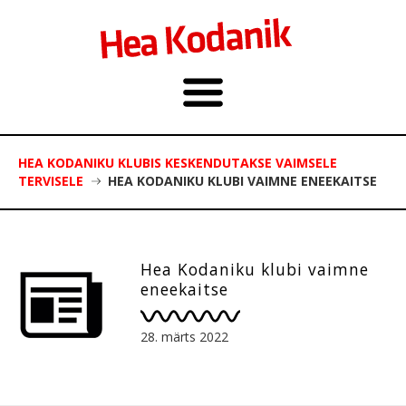
HEA KODANIKU KLUBIS KESKENDUTAKSE VAIMSELE
TERVISELE
HEA KODANIKU KLUBI VAIMNE ENEEKAITSE
Hea Kodaniku klubi vaimne
eneekaitse
28. märts 2022