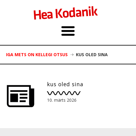
IGA METS ON KELLEGI OTSUS
KUS OLED SINA
kus oled sina
10. märts 2026