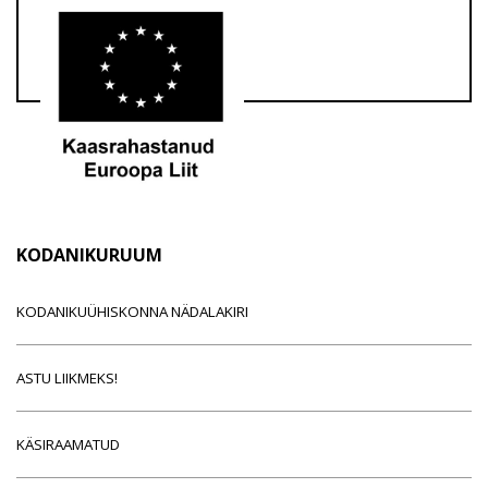
KODANIKURUUM
KODANIKUÜHISKONNA NÄDALAKIRI
ASTU LIIKMEKS!
KÄSIRAAMATUD