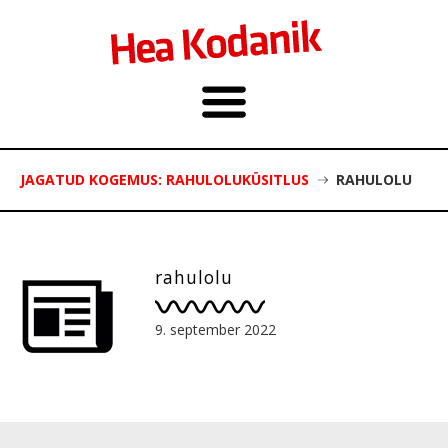
JAGATUD KOGEMUS: RAHULOLUKÜSITLUS
RAHULOLU
rahulolu
9. september 2022