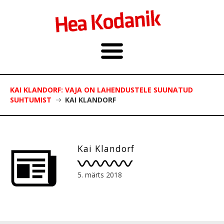
KAI KLANDORF: VAJA ON LAHENDUSTELE SUUNATUD
SUHTUMIST
KAI KLANDORF
Kai Klandorf
5. märts 2018