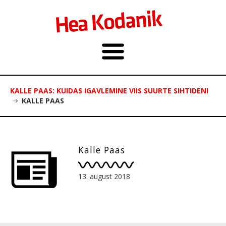
KALLE PAAS: KUIDAS IGAVLEMINE VIIS SUURTE SIHTIDENI
KALLE PAAS
Kalle Paas
13. august 2018