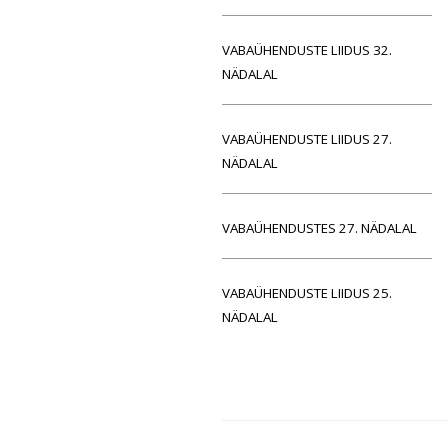
VABAÜHENDUSTE LIIDUS 32.
NÄDALAL
VABAÜHENDUSTE LIIDUS 27.
NÄDALAL
VABAÜHENDUSTES 27. NÄDALAL
VABAÜHENDUSTE LIIDUS 25.
NÄDALAL