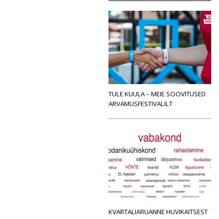
TULE KUULA – MEIE SOOVITUSED
ARVAMUSFESTIVALILT
KVARTALIARUANNE HUVIKAITSEST