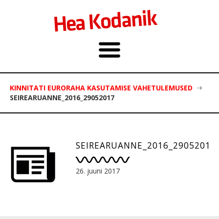
KINNITATI EURORAHA KASUTAMISE VAHETULEMUSED
SEIREARUANNE_2016_29052017
SEIREARUANNE_2016_29052017
26. juuni 2017