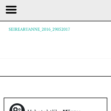
SEIREARUANNE_2016_29052017